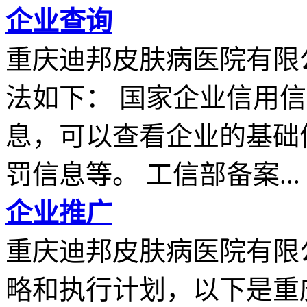
企业查询
重庆迪邦皮肤病医院有限
法如下： 国家企业信用
息，可以查看企业的基础
罚信息等。 工信部备案...
企业推广
重庆迪邦皮肤病医院有限
略和执行计划，以下是重