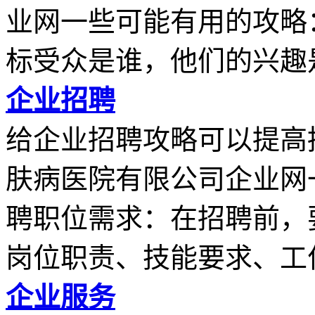
业网一些可能有用的攻略
标受众是谁，他们的兴趣是.
企业招聘
给企业招聘攻略可以提高
肤病医院有限公司企业网
聘职位需求：在招聘前，
岗位职责、技能要求、工作.
企业服务