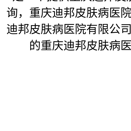
询，重庆迪邦皮肤病医
迪邦皮肤病医院有限公
的重庆迪邦皮肤病