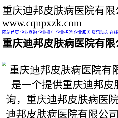
重庆迪邦皮肤病医院有限
www.cqnpxzk.com
网站首页
企业查询
企业推广
企业招聘
企业服务
资讯动态
在线
重庆迪邦皮肤病医院有限