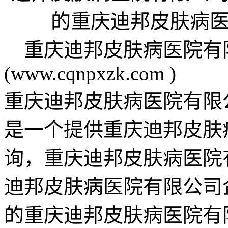
重庆迪邦皮肤病医院有
(www.cqnpxzk.com )
重庆迪邦皮肤病医院有限公司企
是一个提供重庆迪邦皮肤
询，重庆迪邦皮肤病医院
迪邦皮肤病医院有限公司
的重庆迪邦皮肤病医院有